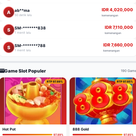
IDR 4,020,000
ab**ma
A
50 detik lalu
kemenangan
IDR 7,110,000
SM-*******838
S
1 menit lalu
kemenangan
IDR 7,660,000
SM-*******788
S
1 menit lalu
kemenangan
🎰
Game Slot Populer
190 Gam
RTP 97.89%
RTP 97.85%
Hot Pot
888 Gold
97.89%
97.85%