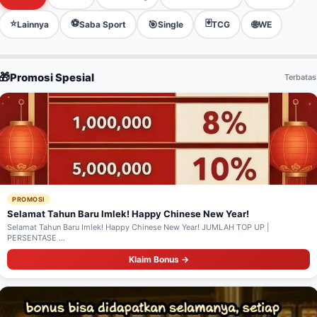
⭐
⚽
🃏
🌐
🎯
Lainnya
Saba Sport
Single
TCG
WE
🎁
Promosi Spesial
Terbatas
PROMOSI
Selamat Tahun Baru Imlek! Happy Chinese New Year!
Selamat Tahun Baru Imlek! Happy Chinese New Year! JUMLAH TOP UP |
PERSENTASE ...
Klaim Bonus →