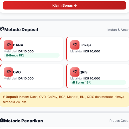
Klaim Bonus →
💳
Metode Deposit
Instan & Ama
💳
💳
DANA
Linkaja
Mulai dari
IDR 10,000
Mulai dari
IDR 10,000
🎁 Bonus 15%
💳
💳
OVO
QRIS
Mulai dari
IDR 10,000
Mulai dari
IDR 10,000
🎁 Bonus 15%
⚡ Deposit Instan:
Dana, OVO, GoPay, BCA, Mandiri, BNI, QRIS dan metode lainnya
tersedia 24 jam.
🏦
Metode Penarikan
Proses Cepa