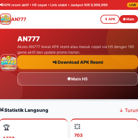
📢
APK resmi aktif • H5 cepat • Link stabil • Jackpot IDR 9,999,999
LIVE
AN777
⬇ APK
🌐 Main
AN777
Akses AN777 lewat APK resmi atau masuk cepat via H5 dengan 190
game aktif dan update promo harian.
📲 Download APK Resmi
🌐 Main H5
📊
↓ Turu
Statistik Langsung
💥
🏆
703