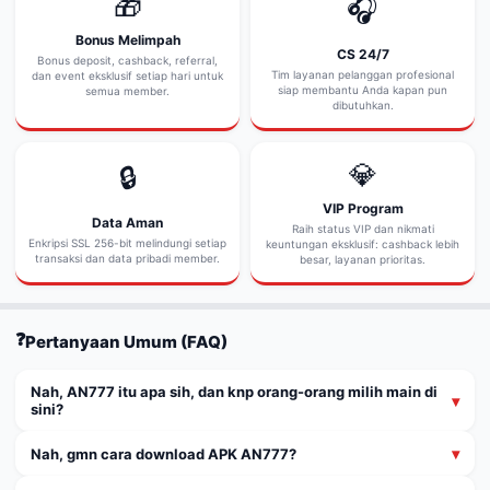
🎁
🎧
Bonus Melimpah
CS 24/7
Bonus deposit, cashback, referral,
Tim layanan pelanggan profesional
dan event eksklusif setiap hari untuk
siap membantu Anda kapan pun
semua member.
dibutuhkan.
💎
🔒
VIP Program
Data Aman
Raih status VIP dan nikmati
Enkripsi SSL 256-bit melindungi setiap
keuntungan eksklusif: cashback lebih
transaksi dan data pribadi member.
besar, layanan prioritas.
❓
Pertanyaan Umum (FAQ)
Nah, AN777 itu apa sih, dan knp orang-orang milih main di
sini?
AN777 adalah platform situs slot online terpercaya di Indonesia yang
Nah, gmn cara download APK AN777?
berfokus pada keamanan. Aksesnya memang mudah dan CS standby
24 jam buat bantu pemain, tapi responsnya biasanya baru benar-
Anda bisa mendapatkan file aplikasi dengan klik tautan download