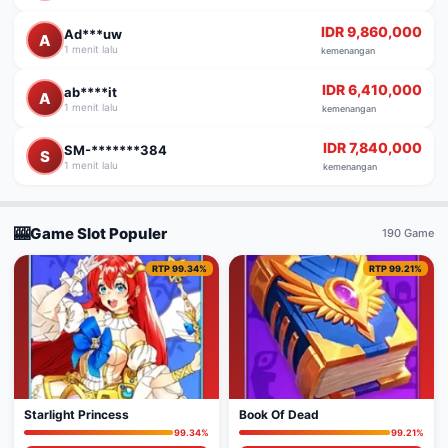
IDR 9,860,000
Ad***uw
A
1 menit lalu
kemenangan
IDR 6,410,000
ab****it
A
1 menit lalu
kemenangan
IDR 7,840,000
SM-*******384
S
1 menit lalu
kemenangan
🎰
Game Slot Populer
190 Game
RTP 99.34%
RTP 99.21%
Starlight Princess
Book Of Dead
99.34%
99.21%