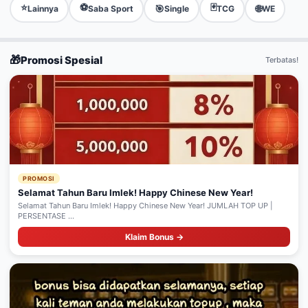
⭐
⚽
🃏
🌐
🎯
Lainnya
Saba Sport
Single
TCG
WE
🎁
Promosi Spesial
Terbatas!
PROMOSI
Selamat Tahun Baru Imlek! Happy Chinese New Year!
Selamat Tahun Baru Imlek! Happy Chinese New Year! JUMLAH TOP UP |
PERSENTASE ...
Klaim Bonus →