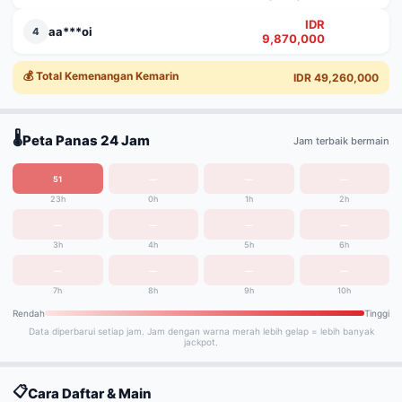
IDR
aa***oi
4
9,870,000
💰 Total Kemenangan Kemarin
IDR 49,260,000
🌡️
Peta Panas 24 Jam
Jam terbaik bermain
51
—
—
—
23h
0h
1h
2h
—
—
—
—
3h
4h
5h
6h
—
—
—
—
7h
8h
9h
10h
Rendah
Tinggi
Data diperbarui setiap jam. Jam dengan warna merah lebih gelap = lebih banyak
jackpot.
📋
Cara Daftar & Main