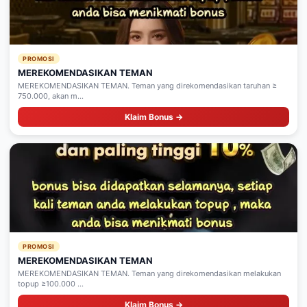
PROMOSI
MEREKOMENDASIKAN TEMAN
MEREKOMENDASIKAN TEMAN. Teman yang direkomendasikan taruhan ≥
750.000, akan m...
Klaim Bonus →
PROMOSI
MEREKOMENDASIKAN TEMAN
MEREKOMENDASIKAN TEMAN. Teman yang direkomendasikan melakukan
topup ≥100.000 ...
Klaim Bonus →