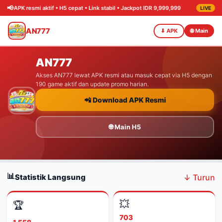
📢
APK resmi aktif • H5 cepat • Link stabil • Jackpot IDR 9,999,999
LIVE
AN777
⬇ APK
🌐 Main
AN777
Akses AN777 lewat APK resmi atau masuk cepat via H5 dengan
190 game aktif dan update promo harian.
📲 Download APK Resmi
🌐 Main H5
📊
↓ Turun
Statistik Langsung
💥
🏆
703