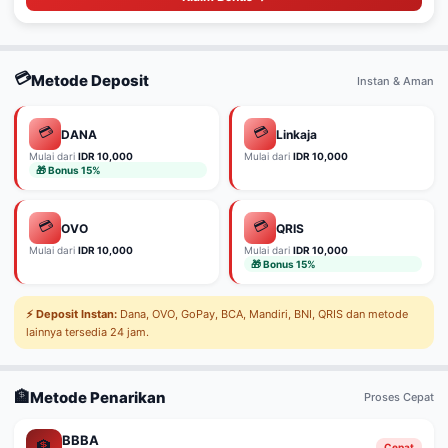
💳
Metode Deposit
Instan & Aman
💳
💳
DANA
Linkaja
Mulai dari
IDR 10,000
Mulai dari
IDR 10,000
🎁 Bonus 15%
💳
💳
OVO
QRIS
Mulai dari
IDR 10,000
Mulai dari
IDR 10,000
🎁 Bonus 15%
⚡ Deposit Instan:
Dana, OVO, GoPay, BCA, Mandiri, BNI, QRIS dan metode
lainnya tersedia 24 jam.
🏦
Metode Penarikan
Proses Cepat
BBBA
🏦
Cepat