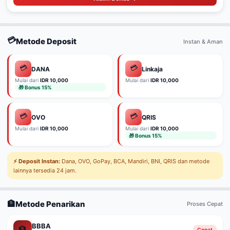
💳
Metode Deposit
Instan & Aman
💳
💳
DANA
Linkaja
Mulai dari
IDR 10,000
Mulai dari
IDR 10,000
🎁 Bonus 15%
💳
💳
OVO
QRIS
Mulai dari
IDR 10,000
Mulai dari
IDR 10,000
🎁 Bonus 15%
⚡ Deposit Instan:
Dana, OVO, GoPay, BCA, Mandiri, BNI, QRIS dan metode
lainnya tersedia 24 jam.
🏦
Metode Penarikan
Proses Cepat
BBBA
🏦
Cepat