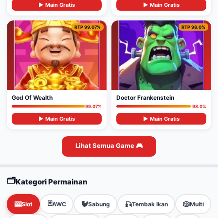
▶ Main Gratis
▶ Main Gratis
RTP 99.07%
RTP 98.0%
God Of Wealth
Doctor Frankenstein
99.07%
98.0%
▶ Main Gratis
▶ Main Gratis
Lihat Semua Game 🎮
🗂️
Kategori Permainan
🃏
🎰
🐓
🎣
🎲
Slot
AWC
Sabung
Tembak Ikan
Multi