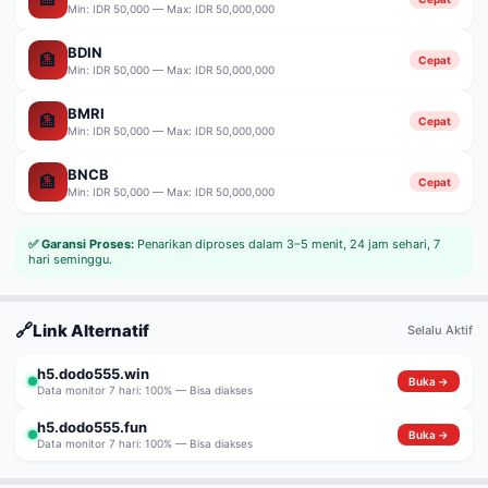
Min: IDR 50,000 — Max: IDR 50,000,000
BDIN
🏦
Cepat
Min: IDR 50,000 — Max: IDR 50,000,000
BMRI
🏦
Cepat
Min: IDR 50,000 — Max: IDR 50,000,000
BNCB
🏦
Cepat
Min: IDR 50,000 — Max: IDR 50,000,000
✅ Garansi Proses:
Penarikan diproses dalam 3–5 menit, 24 jam sehari, 7
hari seminggu.
🔗
Link Alternatif
Selalu Aktif
h5.dodo555.win
Buka →
Data monitor 7 hari: 100% — Bisa diakses
h5.dodo555.fun
Buka →
Data monitor 7 hari: 100% — Bisa diakses