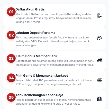
Daftar Akun Gratis
01
Klik tombol
Daftar
dan isi formulir pendaftaran dengan data
📝
lengkap Anda. Proses registrasi hanya membutuhkan waktu
kurang dari 2 menit.
Lakukan Deposit Pertama
02
💳
Pilih metode pembayaran favorit Anda — transfer bank, e-
wallet, atau QRIS. Deposit minimal sangat terjangkau untuk
semua kalangan.
Klaim Bonus Member Baru
03
🎁
Dapatkan bonus selamat datang eksklusif untuk member baru.
Manfaatkan bonus untuk meningkatkan peluang menang Anda.
Pilih Game & Menangkan Jackpot
04
🎰
Jelajahi lebih dari
190
permainan slot dan raih jackpot besar.
RTP tertinggi menjamin peluang kemenangan terbaik.
Tarik Kemenangan Kapan Saja
05
🏦
Proses penarikan super cepat 3–5 menit. Kemenangan Anda
ditransfer langsung ke rekening atau e-wallet Anda.