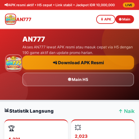
📢
APK resmi aktif • H5 cepat • Link stabil • Jackpot IDR 10,000,000
LIVE
AN777
⬇ APK
🌐 Main
AN777
Akses AN777 lewat APK resmi atau masuk cepat via H5 dengan
190 game aktif dan update promo harian.
📲 Download APK Resmi
🌐 Main H5
📊
↑ Naik
Statistik Langsung
💥
🏆
2,023