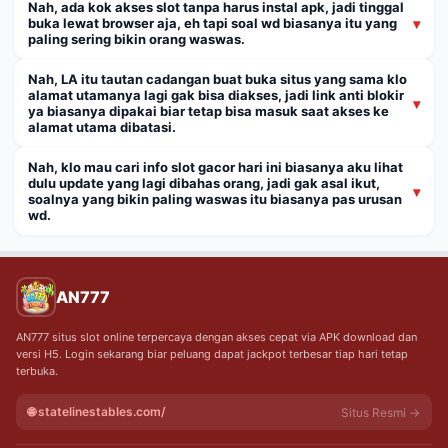
Nah, ada kok akses slot tanpa harus instal apk, jadi tinggal
benar terasa waktu ada masalah, jadi bagian syarat bonus juga tetap
APK resmi yang tersedia di halaman utama situs. Pastikan untuk
buka lewat browser aja, eh tapi soal wd biasanya itu yang
harus dicek pelan-pelan.
mengizinkan instalasi dari sumber tidak dikenal di pengaturan Android
paling sering bikin orang waswas.
Anda.
Ya. Tersedia versi H5 yang ringan dan responsif, jadi Anda bisa
Nah, LA itu tautan cadangan buat buka situs yang sama klo
langsung login dan bermain lewat browser ponsel tanpa instalasi
alamat utamanya lagi gak bisa diakses, jadi link anti blokir
tambahan.
ya biasanya dipakai biar tetap bisa masuk saat akses ke
alamat utama dibatasi.
Link alternatif itu biasanya berupa domain resmi baru yang disiapkan
Nah, klo mau cari info slot gacor hari ini biasanya aku lihat
supaya akses login tetap lancar saat link utama kena gangguan atau
dulu update yang lagi dibahas orang, jadi gak asal ikut,
diblokir internet positif.
soalnya yang bikin paling waswas itu biasanya pas urusan
wd.
Pemain dapat bergabung dengan komunitas resmi kami melalui
Telegram atau WhatsApp untuk mendapatkan update harian
mengenai pola permainan. Info slot yang lagi gacor dan promo terbaru,
AN777
jadi soal wd biasanya yang paling sering bikin orang waswas.
AN777 situs slot online terpercaya dengan akses cepat via APK download dan
versi H5. Login sekarang biar peluang dapat jackpot terbesar tiap hari tetap
terbuka.
🌐 statelinestables.com/
Situs Resmi →