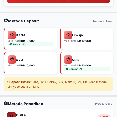
💳
Metode Deposit
Instan & Aman
💳
💳
DANA
Linkaja
Mulai dari
IDR 10,000
Mulai dari
IDR 10,000
🎁 Bonus 15%
💳
💳
OVO
QRIS
Mulai dari
IDR 10,000
Mulai dari
IDR 10,000
🎁 Bonus 15%
⚡ Deposit Instan:
Dana, OVO, GoPay, BCA, Mandiri, BNI, QRIS dan metode
lainnya tersedia 24 jam.
🏦
Metode Penarikan
Proses Cepat
BBBA
🏦
Cepat