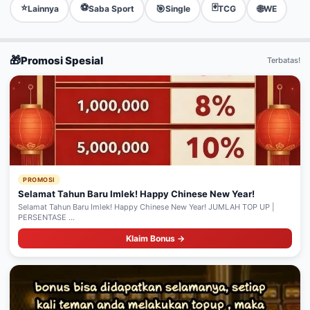
⭐
⚽
🃏
🌐
🎯
Lainnya
Saba Sport
Single
TCG
WE
🎁
Promosi Spesial
Terbatas!
PROMOSI
Selamat Tahun Baru Imlek! Happy Chinese New Year!
Selamat Tahun Baru Imlek! Happy Chinese New Year! JUMLAH TOP UP |
PERSENTASE ...
Klaim Bonus →