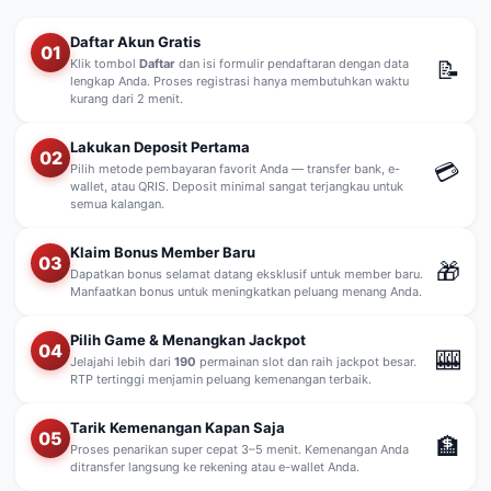
Daftar Akun Gratis
01
Klik tombol
Daftar
dan isi formulir pendaftaran dengan data
📝
lengkap Anda. Proses registrasi hanya membutuhkan waktu
kurang dari 2 menit.
Lakukan Deposit Pertama
02
💳
Pilih metode pembayaran favorit Anda — transfer bank, e-
wallet, atau QRIS. Deposit minimal sangat terjangkau untuk
semua kalangan.
Klaim Bonus Member Baru
03
🎁
Dapatkan bonus selamat datang eksklusif untuk member baru.
Manfaatkan bonus untuk meningkatkan peluang menang Anda.
Pilih Game & Menangkan Jackpot
04
🎰
Jelajahi lebih dari
190
permainan slot dan raih jackpot besar.
RTP tertinggi menjamin peluang kemenangan terbaik.
Tarik Kemenangan Kapan Saja
05
🏦
Proses penarikan super cepat 3–5 menit. Kemenangan Anda
ditransfer langsung ke rekening atau e-wallet Anda.