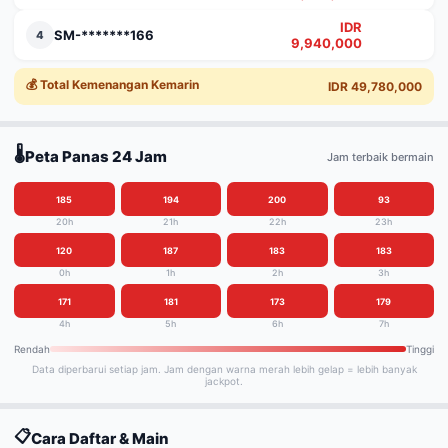
IDR
SM-*******166
4
9,940,000
💰 Total Kemenangan Kemarin
IDR 49,780,000
🌡️
Peta Panas 24 Jam
Jam terbaik bermain
185
194
200
93
20h
21h
22h
23h
120
187
183
183
0h
1h
2h
3h
171
181
173
179
4h
5h
6h
7h
Rendah
Tinggi
Data diperbarui setiap jam. Jam dengan warna merah lebih gelap = lebih banyak
jackpot.
📋
Cara Daftar & Main