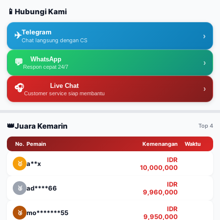
📱
Hubungi Kami
Telegram
✈️
›
Chat langsung dengan CS
WhatsApp
💬
›
Respon cepat 24/7
Live Chat
🎧
›
Customer service siap membantu
👑
Juara Kemarin
Top 4
No.
Pemain
Kemenangan
Waktu
IDR
a**x
🥇
10,000,000
IDR
ad****66
🥈
9,960,000
IDR
mo*******55
🥉
9,950,000