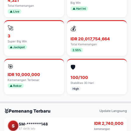
4,321
Big Win
Total Kemenangan
▲ Hari Ini
▲ Live
🚀
💰
3
IDR 20,017,754,664
Super Big Win
Total Kemenangan
▲ Jackpot
2.55%
🎯
🛡️
IDR 10,000,000
100/100
Kemenangan Terbesar
Stabilitas 30 Hari
▲ Rekor
High
🥇
Pemenang Terbaru
Update Langsung
IDR 2,740,000
SM-*******148
S
57 detik lalu
kemenangan