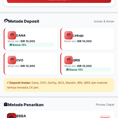
💳
Metode Deposit
Instan & Aman
💳
💳
DANA
Linkaja
Mulai dari
IDR 10,000
Mulai dari
IDR 10,000
🎁 Bonus 15%
💳
💳
OVO
QRIS
Mulai dari
IDR 10,000
Mulai dari
IDR 10,000
🎁 Bonus 15%
⚡ Deposit Instan:
Dana, OVO, GoPay, BCA, Mandiri, BNI, QRIS dan metode
lainnya tersedia 24 jam.
🏦
Metode Penarikan
Proses Cepat
BBBA
🏦
Cepat