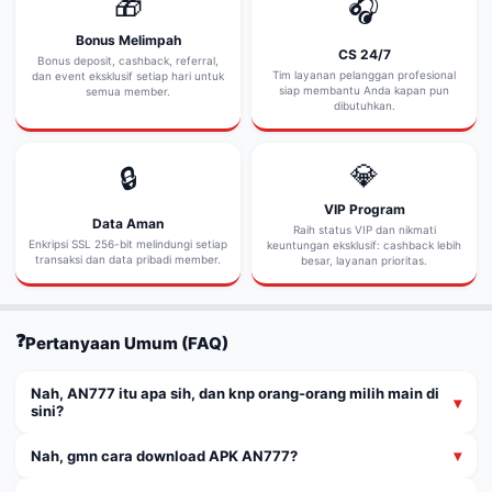
🎁
🎧
Bonus Melimpah
CS 24/7
Bonus deposit, cashback, referral,
Tim layanan pelanggan profesional
dan event eksklusif setiap hari untuk
siap membantu Anda kapan pun
semua member.
dibutuhkan.
💎
🔒
VIP Program
Data Aman
Raih status VIP dan nikmati
Enkripsi SSL 256-bit melindungi setiap
keuntungan eksklusif: cashback lebih
transaksi dan data pribadi member.
besar, layanan prioritas.
❓
Pertanyaan Umum (FAQ)
Nah, AN777 itu apa sih, dan knp orang-orang milih main di
sini?
AN777 adalah platform situs slot online terpercaya di Indonesia yang
Nah, gmn cara download APK AN777?
berfokus pada keamanan. Aksesnya memang mudah dan CS standby
24 jam buat bantu pemain, tapi responsnya biasanya baru benar-
Anda bisa mendapatkan file aplikasi dengan klik tautan download