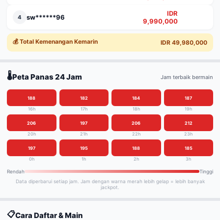
IDR
sw******96
4
9,990,000
💰 Total Kemenangan Kemarin
IDR 49,980,000
🌡️
Peta Panas 24 Jam
Jam terbaik bermain
188
182
184
187
16h
17h
18h
19h
206
197
206
212
20h
21h
22h
23h
197
195
188
185
0h
1h
2h
3h
Rendah
Tinggi
Data diperbarui setiap jam. Jam dengan warna merah lebih gelap = lebih banyak
jackpot.
📋
Cara Daftar & Main