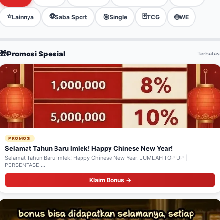
⭐
⚽
🃏
🌐
🎯
Lainnya
Saba Sport
Single
TCG
WE
🎁
Promosi Spesial
Terbatas
PROMOSI
Selamat Tahun Baru Imlek! Happy Chinese New Year!
Selamat Tahun Baru Imlek! Happy Chinese New Year! JUMLAH TOP UP |
PERSENTASE ...
Klaim Bonus →