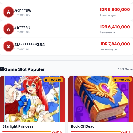
IDR 9,860,000
Ad***uw
A
1 menit lalu
kemenangan
IDR 6,410,000
ab****it
A
1 menit lalu
kemenangan
IDR 7,840,000
SM-*******384
S
1 menit lalu
kemenangan
🎰
Game Slot Populer
190 Gam
RTP 99.34%
RTP 99.21%
Starlight Princess
Book Of Dead
99.34%
99.21%