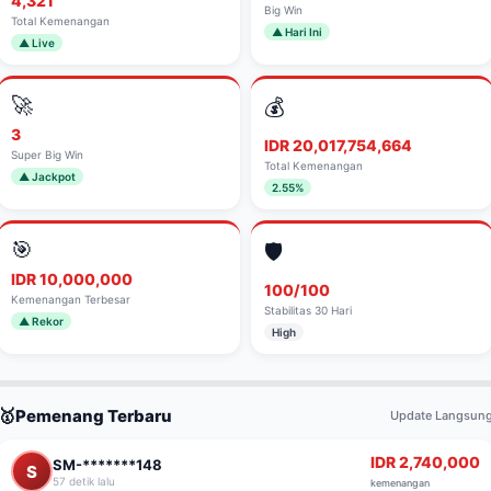
4,321
Big Win
Total Kemenangan
▲ Hari Ini
▲ Live
🚀
💰
3
IDR 20,017,754,664
Super Big Win
Total Kemenangan
▲ Jackpot
2.55%
🎯
🛡️
IDR 10,000,000
100/100
Kemenangan Terbesar
Stabilitas 30 Hari
▲ Rekor
High
🥇
Pemenang Terbaru
Update Langsun
IDR 2,740,000
SM-*******148
S
57 detik lalu
kemenangan