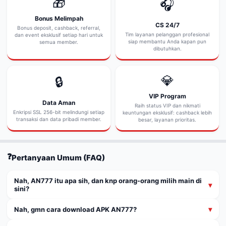
🎁
🎧
Bonus Melimpah
CS 24/7
Bonus deposit, cashback, referral,
Tim layanan pelanggan profesional
dan event eksklusif setiap hari untuk
siap membantu Anda kapan pun
semua member.
dibutuhkan.
💎
🔒
VIP Program
Data Aman
Raih status VIP dan nikmati
Enkripsi SSL 256-bit melindungi setiap
keuntungan eksklusif: cashback lebih
transaksi dan data pribadi member.
besar, layanan prioritas.
❓
Pertanyaan Umum (FAQ)
Nah, AN777 itu apa sih, dan knp orang-orang milih main di
sini?
AN777 adalah platform situs slot online terpercaya di Indonesia yang
Nah, gmn cara download APK AN777?
berfokus pada keamanan. Aksesnya memang mudah dan CS standby
24 jam buat bantu pemain, tapi responsnya biasanya baru benar-
Anda bisa mendapatkan file aplikasi dengan klik tautan download