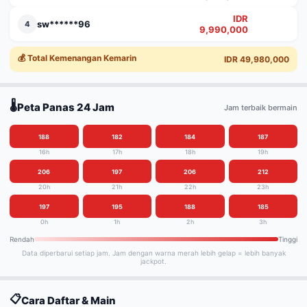
IDR
sw******96
4
9,990,000
💰 Total Kemenangan Kemarin
IDR 49,980,000
🌡️
Peta Panas 24 Jam
Jam terbaik bermain
188
182
184
187
16h
17h
18h
19h
206
197
206
212
20h
21h
22h
23h
197
195
188
185
0h
1h
2h
3h
Rendah
Tinggi
Data diperbarui setiap jam. Jam dengan warna merah lebih gelap = lebih banyak
jackpot.
📋
Cara Daftar & Main