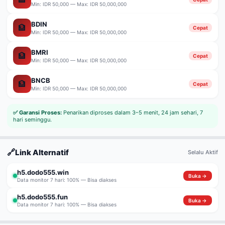
Min: IDR 50,000 — Max: IDR 50,000,000
BDIN
🏦
Cepat
Min: IDR 50,000 — Max: IDR 50,000,000
BMRI
🏦
Cepat
Min: IDR 50,000 — Max: IDR 50,000,000
BNCB
🏦
Cepat
Min: IDR 50,000 — Max: IDR 50,000,000
✅ Garansi Proses:
Penarikan diproses dalam 3–5 menit, 24 jam sehari, 7
hari seminggu.
🔗
Link Alternatif
Selalu Aktif
h5.dodo555.win
Buka →
Data monitor 7 hari: 100% — Bisa diakses
h5.dodo555.fun
Buka →
Data monitor 7 hari: 100% — Bisa diakses