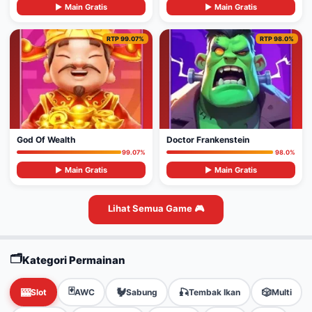
▶ Main Gratis
▶ Main Gratis
RTP 99.07%
RTP 98.0%
God Of Wealth
Doctor Frankenstein
99.07%
98.0%
▶ Main Gratis
▶ Main Gratis
Lihat Semua Game 🎮
🗂️
Kategori Permainan
🃏
🎰
🐓
🎣
🎲
Slot
AWC
Sabung
Tembak Ikan
Multi