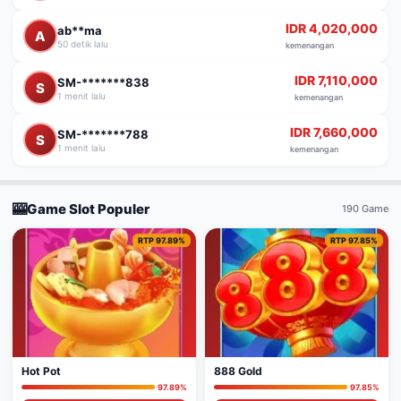
IDR 4,020,000
ab**ma
A
50 detik lalu
kemenangan
IDR 7,110,000
SM-*******838
S
1 menit lalu
kemenangan
IDR 7,660,000
SM-*******788
S
1 menit lalu
kemenangan
🎰
Game Slot Populer
190 Game
RTP 97.89%
RTP 97.85%
Hot Pot
888 Gold
97.89%
97.85%