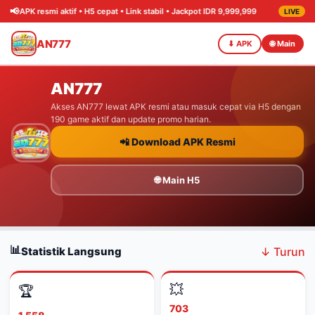
📢
APK resmi aktif • H5 cepat • Link stabil • Jackpot IDR 9,999,999
LIVE
AN777
⬇ APK
🌐 Main
AN777
Akses AN777 lewat APK resmi atau masuk cepat via H5 dengan
190 game aktif dan update promo harian.
📲 Download APK Resmi
🌐 Main H5
📊
↓ Turun
Statistik Langsung
💥
🏆
703