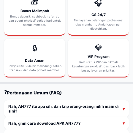
🎁
🎧
Bonus Melimpah
CS 24/7
Bonus deposit, cashback, referral,
Tim layanan pelanggan profesional
dan event eksklusif setiap hari untuk
siap membantu Anda kapan pun
semua member.
dibutuhkan.
💎
🔒
VIP Program
Data Aman
Raih status VIP dan nikmati
Enkripsi SSL 256-bit melindungi setiap
keuntungan eksklusif: cashback lebih
transaksi dan data pribadi member.
besar, layanan prioritas.
❓
Pertanyaan Umum (FAQ)
Nah, AN777 itu apa sih, dan knp orang-orang milih main di
sini?
AN777 adalah platform situs slot online terpercaya di Indonesia yang
Nah, gmn cara download APK AN777?
berfokus pada keamanan. Aksesnya memang mudah dan CS standby
24 jam buat bantu pemain, tapi responsnya biasanya baru benar-
Anda bisa mendapatkan file aplikasi dengan klik tautan download