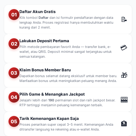
Daftar Akun Gratis
01
Klik tombol
Daftar
dan isi formulir pendaftaran dengan data
📝
lengkap Anda. Proses registrasi hanya membutuhkan waktu
kurang dari 2 menit.
Lakukan Deposit Pertama
02
💳
Pilih metode pembayaran favorit Anda — transfer bank, e-
wallet, atau QRIS. Deposit minimal sangat terjangkau untuk
semua kalangan.
Klaim Bonus Member Baru
03
🎁
Dapatkan bonus selamat datang eksklusif untuk member baru.
Manfaatkan bonus untuk meningkatkan peluang menang Anda.
Pilih Game & Menangkan Jackpot
04
🎰
Jelajahi lebih dari
190
permainan slot dan raih jackpot besar.
RTP tertinggi menjamin peluang kemenangan terbaik.
Tarik Kemenangan Kapan Saja
05
🏦
Proses penarikan super cepat 3–5 menit. Kemenangan Anda
ditransfer langsung ke rekening atau e-wallet Anda.