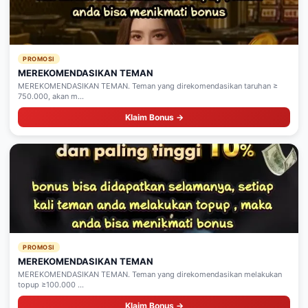
PROMOSI
MEREKOMENDASIKAN TEMAN
MEREKOMENDASIKAN TEMAN. Teman yang direkomendasikan taruhan ≥
750.000, akan m...
Klaim Bonus →
PROMOSI
MEREKOMENDASIKAN TEMAN
MEREKOMENDASIKAN TEMAN. Teman yang direkomendasikan melakukan
topup ≥100.000 ...
Klaim Bonus →