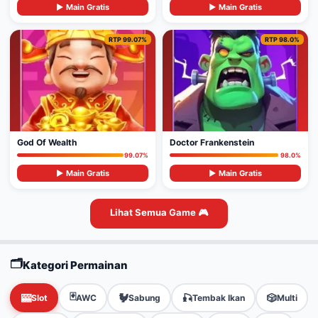
▶ Main Gratis
▶ Main Gratis
RTP 99.07%
RTP 98.0%
God Of Wealth
Doctor Frankenstein
99.07%
98.0%
▶ Main Gratis
▶ Main Gratis
Lihat Semua Game 🎮
🗂️
Kategori Permainan
🃏
🎰
🐓
🎣
🎲
Slot
AWC
Sabung
Tembak Ikan
Multi