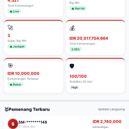
4,321
Big Win
Total Kemenangan
▲ Hari Ini
▲ Live
🚀
💰
3
IDR 20,017,754,664
Super Big Win
Total Kemenangan
▲ Jackpot
2.55%
🎯
🛡️
IDR 10,000,000
100/100
Kemenangan Terbesar
Stabilitas 30 Hari
▲ Rekor
High
🥇
Pemenang Terbaru
Update Langsung
IDR 2,740,000
SM-*******148
S
57 detik lalu
kemenangan