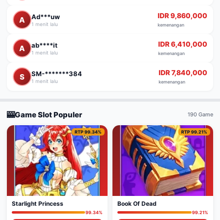
IDR 9,860,000
Ad***uw
A
1 menit lalu
kemenangan
IDR 6,410,000
ab****it
A
1 menit lalu
kemenangan
IDR 7,840,000
SM-*******384
S
1 menit lalu
kemenangan
🎰
Game Slot Populer
190 Game
RTP 99.34%
RTP 99.21%
Starlight Princess
Book Of Dead
99.34%
99.21%