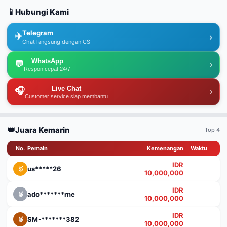
📱
Hubungi Kami
Telegram
✈️
›
Chat langsung dengan CS
WhatsApp
💬
›
Respon cepat 24/7
Live Chat
🎧
›
Customer service siap membantu
👑
Juara Kemarin
Top 4
No.
Pemain
Kemenangan
Waktu
IDR
us*****26
🥇
10,000,000
IDR
ado*******rne
🥈
10,000,000
IDR
SM-*******382
🥉
10,000,000