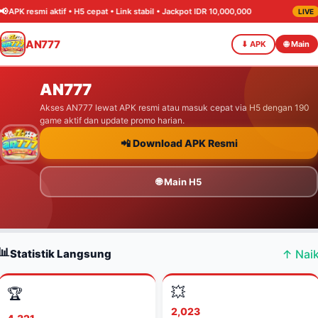
📢
APK resmi aktif • H5 cepat • Link stabil • Jackpot IDR 10,000,000
LIVE
AN777
⬇ APK
🌐 Main
AN777
Akses AN777 lewat APK resmi atau masuk cepat via H5 dengan 190
game aktif dan update promo harian.
📲 Download APK Resmi
🌐 Main H5
📊
↑ Nai
Statistik Langsung
💥
🏆
2,023