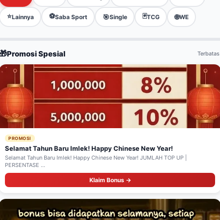
⭐
⚽
🃏
🌐
🎯
Lainnya
Saba Sport
Single
TCG
WE
🎁
Promosi Spesial
Terbatas
PROMOSI
Selamat Tahun Baru Imlek! Happy Chinese New Year!
Selamat Tahun Baru Imlek! Happy Chinese New Year! JUMLAH TOP UP |
PERSENTASE ...
Klaim Bonus →