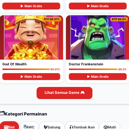
▶ Main Gratis
▶ Main Gratis
RTP 99.07%
RTP 98.0%
God Of Wealth
Doctor Frankenstein
99.07%
98.0%
▶ Main Gratis
▶ Main Gratis
Lihat Semua Game 🎮
🗂️
Kategori Permainan
🃏
🎰
🐓
🎣
🎲
Slot
AWC
Sabung
Tembak Ikan
Multi