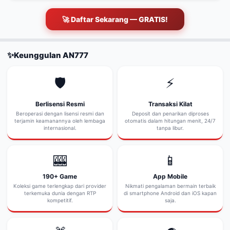
🚀 Daftar Sekarang — GRATIS!
✨
Keunggulan AN777
🛡️
⚡
Berlisensi Resmi
Transaksi Kilat
Beroperasi dengan lisensi resmi dan
Deposit dan penarikan diproses
terjamin keamanannya oleh lembaga
otomatis dalam hitungan menit, 24/7
internasional.
tanpa libur.
🎰
📱
190+ Game
App Mobile
Koleksi game terlengkap dari provider
Nikmati pengalaman bermain terbaik
terkemuka dunia dengan RTP
di smartphone Android dan iOS kapan
kompetitif.
saja.