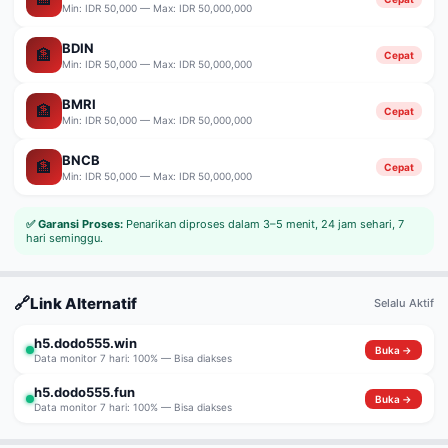
Min: IDR 50,000 — Max: IDR 50,000,000
BDIN
🏦
Cepat
Min: IDR 50,000 — Max: IDR 50,000,000
BMRI
🏦
Cepat
Min: IDR 50,000 — Max: IDR 50,000,000
BNCB
🏦
Cepat
Min: IDR 50,000 — Max: IDR 50,000,000
✅ Garansi Proses:
Penarikan diproses dalam 3–5 menit, 24 jam sehari, 7
hari seminggu.
🔗
Link Alternatif
Selalu Aktif
h5.dodo555.win
Buka →
Data monitor 7 hari: 100% — Bisa diakses
h5.dodo555.fun
Buka →
Data monitor 7 hari: 100% — Bisa diakses