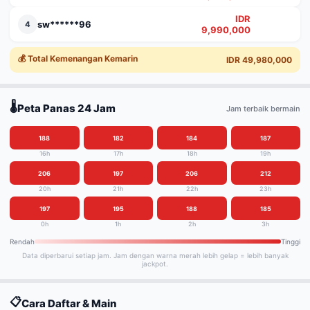
IDR
sw******96
4
9,990,000
💰 Total Kemenangan Kemarin
IDR 49,980,000
🌡️
Peta Panas 24 Jam
Jam terbaik bermain
188
182
184
187
16h
17h
18h
19h
206
197
206
212
20h
21h
22h
23h
197
195
188
185
0h
1h
2h
3h
Rendah
Tinggi
Data diperbarui setiap jam. Jam dengan warna merah lebih gelap = lebih banyak
jackpot.
📋
Cara Daftar & Main