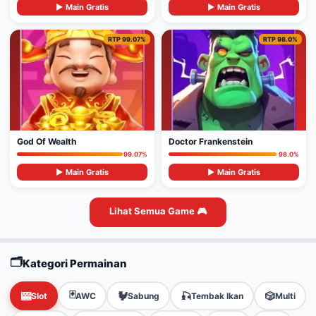
▶ Main Gratis
▶ Main Gratis
RTP 99.07%
RTP 98.0%
God Of Wealth
Doctor Frankenstein
99.07%
98.0%
▶ Main Gratis
▶ Main Gratis
Lihat Semua Game 🎮
🗂️
Kategori Permainan
🃏
🎰
🐓
🎣
🎲
Slot
AWC
Sabung
Tembak Ikan
Multi