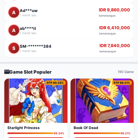
IDR 9,860,000
Ad***uw
A
1 menit lalu
kemenangan
IDR 6,410,000
ab****it
A
1 menit lalu
kemenangan
IDR 7,840,000
SM-*******384
S
1 menit lalu
kemenangan
🎰
Game Slot Populer
190 Game
RTP 99.34%
RTP 99.21%
Starlight Princess
Book Of Dead
99.34%
99.21%