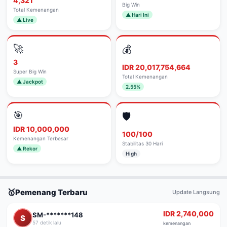
4,321
Big Win
Total Kemenangan
▲ Hari Ini
▲ Live
🚀
💰
3
IDR 20,017,754,664
Super Big Win
Total Kemenangan
▲ Jackpot
2.55%
🎯
🛡️
IDR 10,000,000
100/100
Kemenangan Terbesar
Stabilitas 30 Hari
▲ Rekor
High
🥇
Pemenang Terbaru
Update Langsung
IDR 2,740,000
SM-*******148
S
57 detik lalu
kemenangan