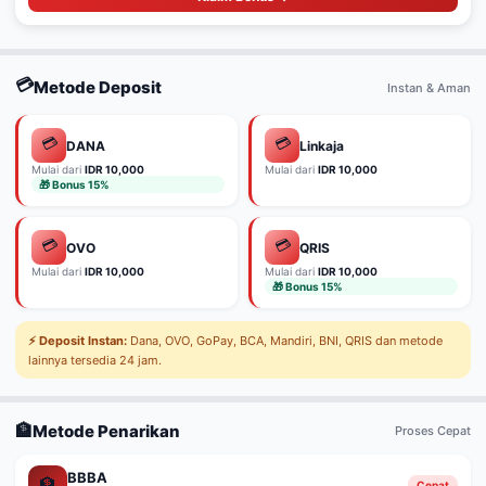
💳
Metode Deposit
Instan & Aman
💳
💳
DANA
Linkaja
Mulai dari
IDR 10,000
Mulai dari
IDR 10,000
🎁 Bonus 15%
💳
💳
OVO
QRIS
Mulai dari
IDR 10,000
Mulai dari
IDR 10,000
🎁 Bonus 15%
⚡ Deposit Instan:
Dana, OVO, GoPay, BCA, Mandiri, BNI, QRIS dan metode
lainnya tersedia 24 jam.
🏦
Metode Penarikan
Proses Cepat
BBBA
🏦
Cepat