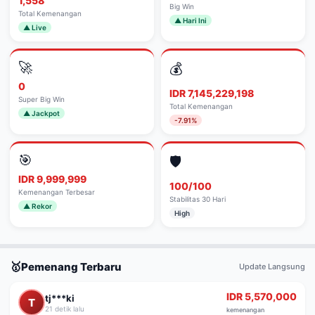
1,558
Big Win
Total Kemenangan
▲ Hari Ini
▲ Live
🚀
💰
0
IDR 7,145,229,198
Super Big Win
Total Kemenangan
▲ Jackpot
-7.91%
🎯
🛡️
IDR 9,999,999
100/100
Kemenangan Terbesar
Stabilitas 30 Hari
▲ Rekor
High
🥇
Pemenang Terbaru
Update Langsung
IDR 5,570,000
tj***ki
T
21 detik lalu
kemenangan