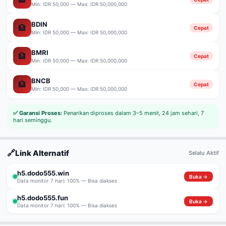
Min: IDR 50,000 — Max: IDR 50,000,000
BDIN
🏦
Cepat
Min: IDR 50,000 — Max: IDR 50,000,000
BMRI
🏦
Cepat
Min: IDR 50,000 — Max: IDR 50,000,000
BNCB
🏦
Cepat
Min: IDR 50,000 — Max: IDR 50,000,000
✅ Garansi Proses:
Penarikan diproses dalam 3–5 menit, 24 jam sehari, 7
hari seminggu.
🔗
Link Alternatif
Selalu Aktif
h5.dodo555.win
Buka →
Data monitor 7 hari: 100% — Bisa diakses
h5.dodo555.fun
Buka →
Data monitor 7 hari: 100% — Bisa diakses