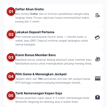
Daftar Akun Gratis
01
Klik tombol
Daftar
dan isi formulir pendaftaran dengan data
📝
lengkap Anda. Proses registrasi hanya membutuhkan waktu
kurang dari 2 menit.
Lakukan Deposit Pertama
02
💳
Pilih metode pembayaran favorit Anda — transfer bank, e-
wallet, atau QRIS. Deposit minimal sangat terjangkau untuk
semua kalangan.
Klaim Bonus Member Baru
03
🎁
Dapatkan bonus selamat datang eksklusif untuk member baru.
Manfaatkan bonus untuk meningkatkan peluang menang Anda.
Pilih Game & Menangkan Jackpot
04
🎰
Jelajahi lebih dari
190
permainan slot dan raih jackpot besar.
RTP tertinggi menjamin peluang kemenangan terbaik.
Tarik Kemenangan Kapan Saja
05
🏦
Proses penarikan super cepat 3–5 menit. Kemenangan Anda
ditransfer langsung ke rekening atau e-wallet Anda.