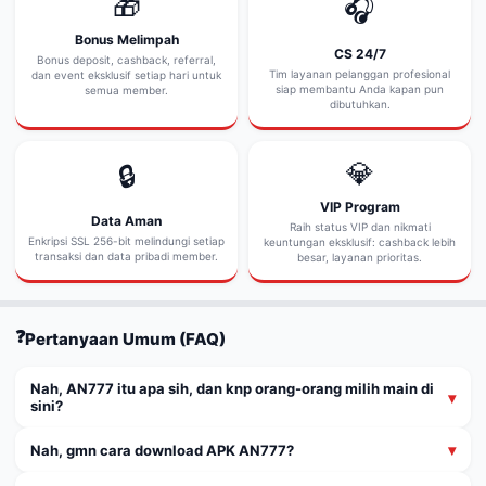
🎁
🎧
Bonus Melimpah
CS 24/7
Bonus deposit, cashback, referral,
Tim layanan pelanggan profesional
dan event eksklusif setiap hari untuk
siap membantu Anda kapan pun
semua member.
dibutuhkan.
💎
🔒
VIP Program
Data Aman
Raih status VIP dan nikmati
Enkripsi SSL 256-bit melindungi setiap
keuntungan eksklusif: cashback lebih
transaksi dan data pribadi member.
besar, layanan prioritas.
❓
Pertanyaan Umum (FAQ)
Nah, AN777 itu apa sih, dan knp orang-orang milih main di
sini?
AN777 adalah platform situs slot online terpercaya di Indonesia yang
Nah, gmn cara download APK AN777?
berfokus pada keamanan. Aksesnya memang mudah dan CS standby
24 jam buat bantu pemain, tapi responsnya biasanya baru benar-
Anda bisa mendapatkan file aplikasi dengan klik tautan download