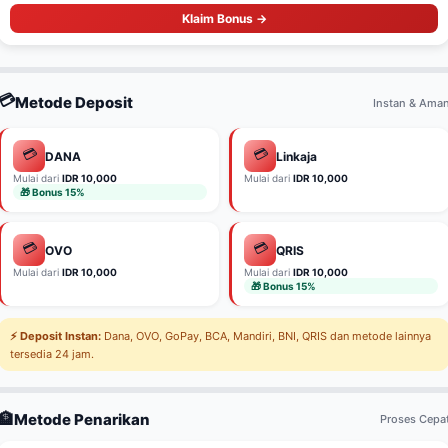
Klaim Bonus →
💳
Metode Deposit
Instan & Ama
💳
💳
DANA
Linkaja
Mulai dari
IDR 10,000
Mulai dari
IDR 10,000
🎁 Bonus 15%
💳
💳
OVO
QRIS
Mulai dari
IDR 10,000
Mulai dari
IDR 10,000
🎁 Bonus 15%
⚡ Deposit Instan:
Dana, OVO, GoPay, BCA, Mandiri, BNI, QRIS dan metode lainnya
tersedia 24 jam.
🏦
Metode Penarikan
Proses Cepa