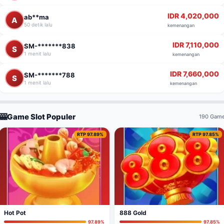
IDR 4,020,000
ab**ma
A
50 detik lalu
kemenangan
IDR 7,110,000
SM-*******838
S
1 menit lalu
kemenangan
IDR 7,660,000
SM-*******788
S
1 menit lalu
kemenangan
🎰
Game Slot Populer
190 Gam
RTP 97.89%
RTP 97.85%
Hot Pot
888 Gold
97.89%
97.85%