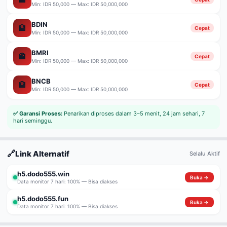
Min: IDR 50,000 — Max: IDR 50,000,000
BDIN
🏦
Cepat
Min: IDR 50,000 — Max: IDR 50,000,000
BMRI
🏦
Cepat
Min: IDR 50,000 — Max: IDR 50,000,000
BNCB
🏦
Cepat
Min: IDR 50,000 — Max: IDR 50,000,000
✅ Garansi Proses:
Penarikan diproses dalam 3–5 menit, 24 jam sehari, 7
hari seminggu.
🔗
Link Alternatif
Selalu Aktif
h5.dodo555.win
Buka →
Data monitor 7 hari: 100% — Bisa diakses
h5.dodo555.fun
Buka →
Data monitor 7 hari: 100% — Bisa diakses