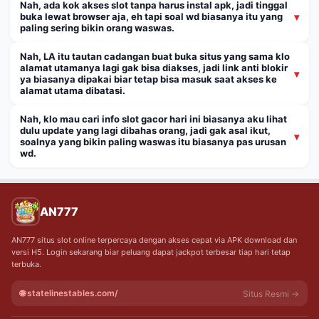
Nah, ada kok akses slot tanpa harus instal apk, jadi tinggal
benar terasa waktu ada masalah, jadi bagian syarat bonus juga tetap
APK resmi yang tersedia di halaman utama situs. Pastikan untuk
buka lewat browser aja, eh tapi soal wd biasanya itu yang
harus dicek pelan-pelan.
mengizinkan instalasi dari sumber tidak dikenal di pengaturan Android
paling sering bikin orang waswas.
Anda.
Ya. Tersedia versi H5 yang ringan dan responsif, jadi Anda bisa
Nah, LA itu tautan cadangan buat buka situs yang sama klo
langsung login dan bermain lewat browser ponsel tanpa instalasi
alamat utamanya lagi gak bisa diakses, jadi link anti blokir
tambahan.
ya biasanya dipakai biar tetap bisa masuk saat akses ke
alamat utama dibatasi.
Link alternatif itu biasanya berupa domain resmi baru yang disiapkan
Nah, klo mau cari info slot gacor hari ini biasanya aku lihat
supaya akses login tetap lancar saat link utama kena gangguan atau
dulu update yang lagi dibahas orang, jadi gak asal ikut,
diblokir internet positif.
soalnya yang bikin paling waswas itu biasanya pas urusan
wd.
Pemain dapat bergabung dengan komunitas resmi kami melalui
Telegram atau WhatsApp untuk mendapatkan update harian
mengenai pola permainan. Info slot yang lagi gacor dan promo terbaru,
AN777
jadi soal wd biasanya yang paling sering bikin orang waswas.
AN777 situs slot online terpercaya dengan akses cepat via APK download dan
versi H5. Login sekarang biar peluang dapat jackpot terbesar tiap hari tetap
terbuka.
🌐 statelinestables.com/
Situs Resmi →