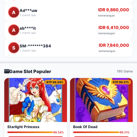
IDR 9,860,000
Ad***uw
A
1 menit lalu
kemenangan
IDR 6,410,000
ab****it
A
1 menit lalu
kemenangan
IDR 7,840,000
SM-*******384
S
1 menit lalu
kemenangan
🎰
Game Slot Populer
190 Game
RTP 99.34%
RTP 99.21%
Starlight Princess
Book Of Dead
99.34%
99.21%