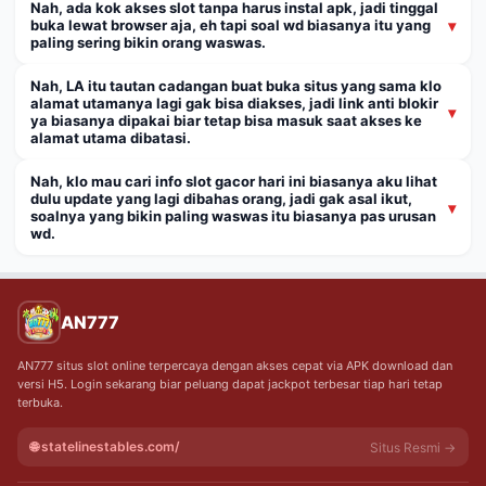
Nah, ada kok akses slot tanpa harus instal apk, jadi tinggal
benar terasa waktu ada masalah, jadi bagian syarat bonus juga tetap
APK resmi yang tersedia di halaman utama situs. Pastikan untuk
buka lewat browser aja, eh tapi soal wd biasanya itu yang
harus dicek pelan-pelan.
mengizinkan instalasi dari sumber tidak dikenal di pengaturan Android
paling sering bikin orang waswas.
Anda.
Ya. Tersedia versi H5 yang ringan dan responsif, jadi Anda bisa
Nah, LA itu tautan cadangan buat buka situs yang sama klo
langsung login dan bermain lewat browser ponsel tanpa instalasi
alamat utamanya lagi gak bisa diakses, jadi link anti blokir
tambahan.
ya biasanya dipakai biar tetap bisa masuk saat akses ke
alamat utama dibatasi.
Link alternatif itu biasanya berupa domain resmi baru yang disiapkan
Nah, klo mau cari info slot gacor hari ini biasanya aku lihat
supaya akses login tetap lancar saat link utama kena gangguan atau
dulu update yang lagi dibahas orang, jadi gak asal ikut,
diblokir internet positif.
soalnya yang bikin paling waswas itu biasanya pas urusan
wd.
Pemain dapat bergabung dengan komunitas resmi kami melalui
Telegram atau WhatsApp untuk mendapatkan update harian
mengenai pola permainan. Info slot yang lagi gacor dan promo terbaru,
AN777
jadi soal wd biasanya yang paling sering bikin orang waswas.
AN777 situs slot online terpercaya dengan akses cepat via APK download dan
versi H5. Login sekarang biar peluang dapat jackpot terbesar tiap hari tetap
terbuka.
🌐 statelinestables.com/
Situs Resmi →