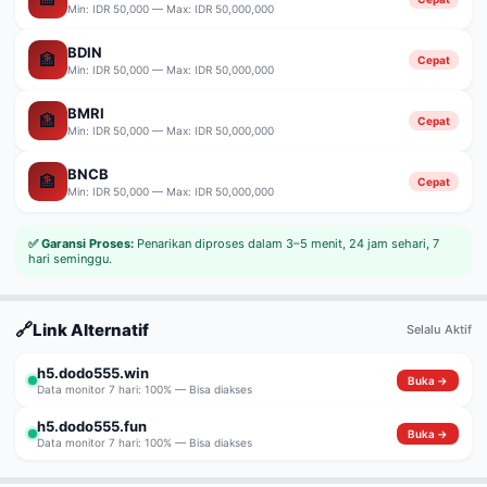
Min: IDR 50,000 — Max: IDR 50,000,000
BDIN
🏦
Cepat
Min: IDR 50,000 — Max: IDR 50,000,000
BMRI
🏦
Cepat
Min: IDR 50,000 — Max: IDR 50,000,000
BNCB
🏦
Cepat
Min: IDR 50,000 — Max: IDR 50,000,000
✅ Garansi Proses:
Penarikan diproses dalam 3–5 menit, 24 jam sehari, 7
hari seminggu.
🔗
Link Alternatif
Selalu Aktif
h5.dodo555.win
Buka →
Data monitor 7 hari: 100% — Bisa diakses
h5.dodo555.fun
Buka →
Data monitor 7 hari: 100% — Bisa diakses