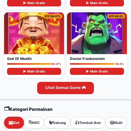
▶ Main Gratis
▶ Main Gratis
RTP 99.07%
RTP 98.0%
God Of Wealth
Doctor Frankenstein
99.07%
98.0%
▶ Main Gratis
▶ Main Gratis
Lihat Semua Game 🎮
🗂️
Kategori Permainan
🃏
🎰
🐓
🎣
🎲
Slot
AWC
Sabung
Tembak Ikan
Multi