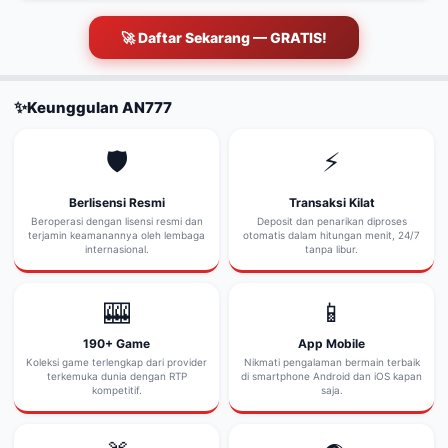
🚀 Daftar Sekarang — GRATIS!
✨
Keunggulan AN777
🛡️
⚡
Berlisensi Resmi
Transaksi Kilat
Beroperasi dengan lisensi resmi dan
Deposit dan penarikan diproses
terjamin keamanannya oleh lembaga
otomatis dalam hitungan menit, 24/7
internasional.
tanpa libur.
🎰
📱
190+ Game
App Mobile
Koleksi game terlengkap dari provider
Nikmati pengalaman bermain terbaik
terkemuka dunia dengan RTP
di smartphone Android dan iOS kapan
kompetitif.
saja.