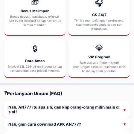
🎁
🎧
Bonus Melimpah
CS 24/7
Bonus deposit, cashback, referral,
Tim layanan pelanggan profesional
dan event eksklusif setiap hari untuk
siap membantu Anda kapan pun
semua member.
dibutuhkan.
💎
🔒
VIP Program
Data Aman
Raih status VIP dan nikmati
Enkripsi SSL 256-bit melindungi setiap
keuntungan eksklusif: cashback lebih
transaksi dan data pribadi member.
besar, layanan prioritas.
❓
Pertanyaan Umum (FAQ)
Nah, AN777 itu apa sih, dan knp orang-orang milih main di
sini?
AN777 adalah platform situs slot online terpercaya di Indonesia yang
Nah, gmn cara download APK AN777?
berfokus pada keamanan. Aksesnya memang mudah dan CS standby
24 jam buat bantu pemain, tapi responsnya biasanya baru benar-
Anda bisa mendapatkan file aplikasi dengan klik tautan download