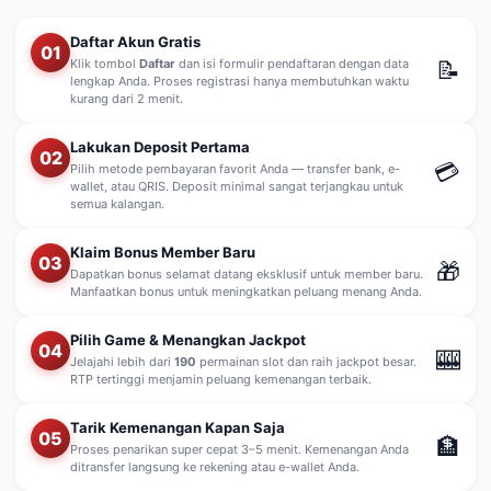
Daftar Akun Gratis
01
Klik tombol
Daftar
dan isi formulir pendaftaran dengan data
📝
lengkap Anda. Proses registrasi hanya membutuhkan waktu
kurang dari 2 menit.
Lakukan Deposit Pertama
02
💳
Pilih metode pembayaran favorit Anda — transfer bank, e-
wallet, atau QRIS. Deposit minimal sangat terjangkau untuk
semua kalangan.
Klaim Bonus Member Baru
03
🎁
Dapatkan bonus selamat datang eksklusif untuk member baru.
Manfaatkan bonus untuk meningkatkan peluang menang Anda.
Pilih Game & Menangkan Jackpot
04
🎰
Jelajahi lebih dari
190
permainan slot dan raih jackpot besar.
RTP tertinggi menjamin peluang kemenangan terbaik.
Tarik Kemenangan Kapan Saja
05
🏦
Proses penarikan super cepat 3–5 menit. Kemenangan Anda
ditransfer langsung ke rekening atau e-wallet Anda.