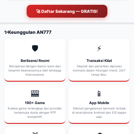
🚀 Daftar Sekarang — GRATIS!
✨
Keunggulan AN777
🛡️
⚡
Berlisensi Resmi
Transaksi Kilat
Beroperasi dengan lisensi resmi dan
Deposit dan penarikan diproses
terjamin keamanannya oleh lembaga
otomatis dalam hitungan menit, 24/7
internasional.
tanpa libur.
🎰
📱
190+ Game
App Mobile
Koleksi game terlengkap dari provider
Nikmati pengalaman bermain terbaik
terkemuka dunia dengan RTP
di smartphone Android dan iOS kapan
kompetitif.
saja.