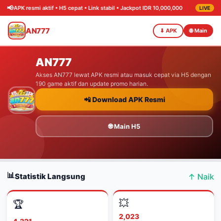
📢
APK resmi aktif • H5 cepat • Link stabil • Jackpot IDR 10,000,000
LIVE
AN777
⬇ APK
🌐 Main
AN777
Akses AN777 lewat APK resmi atau masuk cepat via H5 dengan
190 game aktif dan update promo harian.
📲 Download APK Resmi
🌐 Main H5
📊
↑ Naik
Statistik Langsung
💥
🏆
2,023