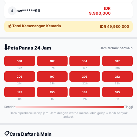
IDR
sw******96
4
9,990,000
💰 Total Kemenangan Kemarin
IDR 49,980,000
🌡️
Peta Panas 24 Jam
Jam terbaik bermain
188
182
184
187
16h
17h
18h
19h
206
197
206
212
20h
21h
22h
23h
197
195
188
185
0h
1h
2h
3h
Rendah
Tinggi
Data diperbarui setiap jam. Jam dengan warna merah lebih gelap = lebih banyak
jackpot.
📋
Cara Daftar & Main