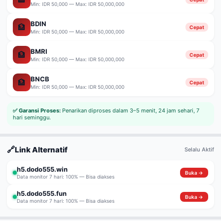
Min: IDR 50,000 — Max: IDR 50,000,000
BDIN
🏦
Cepat
Min: IDR 50,000 — Max: IDR 50,000,000
BMRI
🏦
Cepat
Min: IDR 50,000 — Max: IDR 50,000,000
BNCB
🏦
Cepat
Min: IDR 50,000 — Max: IDR 50,000,000
✅ Garansi Proses:
Penarikan diproses dalam 3–5 menit, 24 jam sehari, 7
hari seminggu.
🔗
Link Alternatif
Selalu Aktif
h5.dodo555.win
Buka →
Data monitor 7 hari: 100% — Bisa diakses
h5.dodo555.fun
Buka →
Data monitor 7 hari: 100% — Bisa diakses