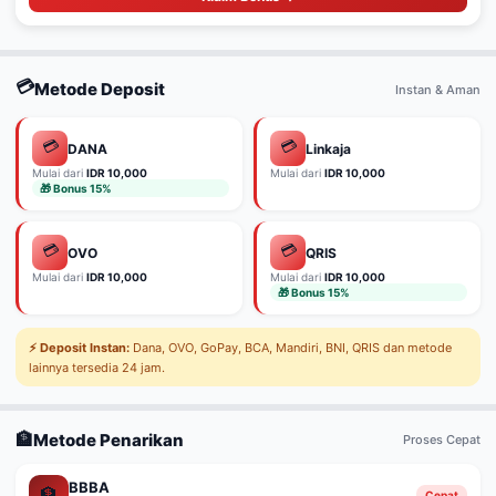
💳
Metode Deposit
Instan & Aman
💳
💳
DANA
Linkaja
Mulai dari
IDR 10,000
Mulai dari
IDR 10,000
🎁 Bonus 15%
💳
💳
OVO
QRIS
Mulai dari
IDR 10,000
Mulai dari
IDR 10,000
🎁 Bonus 15%
⚡ Deposit Instan:
Dana, OVO, GoPay, BCA, Mandiri, BNI, QRIS dan metode
lainnya tersedia 24 jam.
🏦
Metode Penarikan
Proses Cepat
BBBA
🏦
Cepat