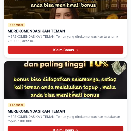
PROMOSI
MEREKOMENDASIKAN TEMAN
MEREKOMENDASIKAN TEMAN. Teman yang direkomendasikan taruhan ≥
750.000, akan m...
Klaim Bonus →
PROMOSI
MEREKOMENDASIKAN TEMAN
MEREKOMENDASIKAN TEMAN. Teman yang direkomendasikan melakukan
topup ≥100.000 ...
Klaim Bonus →