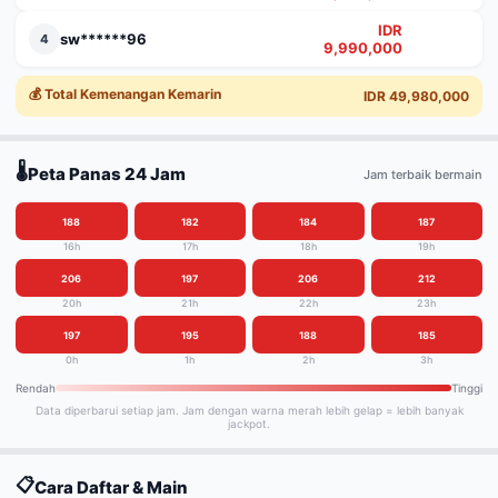
IDR
sw******96
4
9,990,000
💰 Total Kemenangan Kemarin
IDR 49,980,000
🌡️
Peta Panas 24 Jam
Jam terbaik bermain
188
182
184
187
16h
17h
18h
19h
206
197
206
212
20h
21h
22h
23h
197
195
188
185
0h
1h
2h
3h
Rendah
Tinggi
Data diperbarui setiap jam. Jam dengan warna merah lebih gelap = lebih banyak
jackpot.
📋
Cara Daftar & Main