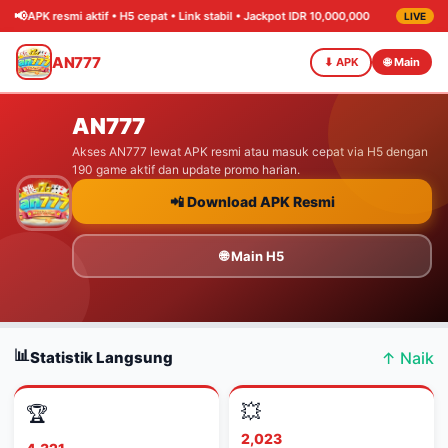
📢
APK resmi aktif • H5 cepat • Link stabil • Jackpot IDR 10,000,000
LIVE
AN777
⬇ APK
🌐 Main
AN777
Akses AN777 lewat APK resmi atau masuk cepat via H5 dengan
190 game aktif dan update promo harian.
📲 Download APK Resmi
🌐 Main H5
📊
↑ Naik
Statistik Langsung
💥
🏆
2,023