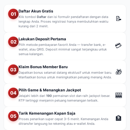
Daftar Akun Gratis
01
Klik tombol
Daftar
dan isi formulir pendaftaran dengan data
📝
lengkap Anda. Proses registrasi hanya membutuhkan waktu
kurang dari 2 menit.
Lakukan Deposit Pertama
02
💳
Pilih metode pembayaran favorit Anda — transfer bank, e-
wallet, atau QRIS. Deposit minimal sangat terjangkau untuk
semua kalangan.
Klaim Bonus Member Baru
03
🎁
Dapatkan bonus selamat datang eksklusif untuk member baru.
Manfaatkan bonus untuk meningkatkan peluang menang Anda.
Pilih Game & Menangkan Jackpot
04
🎰
Jelajahi lebih dari
190
permainan slot dan raih jackpot besar.
RTP tertinggi menjamin peluang kemenangan terbaik.
Tarik Kemenangan Kapan Saja
05
🏦
Proses penarikan super cepat 3–5 menit. Kemenangan Anda
ditransfer langsung ke rekening atau e-wallet Anda.