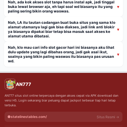
Nah, ada kok akses slot tanpa harus instal apk, jadi tinggal
benar terasa waktu ada masalah, jadi bagian syarat bonus juga tetap
APK resmi yang tersedia di halaman utama situs. Pastikan untuk
buka lewat browser aja, eh tapi soal wd biasanya itu yang
harus dicek pelan-pelan.
mengizinkan instalasi dari sumber tidak dikenal di pengaturan Android
paling sering bikin orang waswas.
Anda.
Ya. Tersedia versi H5 yang ringan dan responsif, jadi Anda bisa
Nah, LA itu tautan cadangan buat buka situs yang sama klo
langsung login dan bermain lewat browser ponsel tanpa instalasi
alamat utamanya lagi gak bisa diakses, jadi link anti blokir
tambahan.
ya biasanya dipakai biar tetap bisa masuk saat akses ke
alamat utama dibatasi.
Link alternatif itu biasanya berupa domain resmi baru yang disiapkan
Nah, klo mau cari info slot gacor hari ini biasanya aku lihat
supaya akses login tetap lancar saat link utama kena gangguan atau
dulu update yang lagi dibahas orang, jadi gak asal ikut,
diblokir internet positif.
soalnya yang bikin paling waswas itu biasanya pas urusan
wd.
Pemain dapat bergabung dengan komunitas resmi kami melalui
Telegram atau WhatsApp untuk mendapatkan update harian
mengenai pola permainan. Info slot yang lagi gacor dan promo terbaru,
AN777
jadi soal wd biasanya yang paling sering bikin orang waswas.
AN777 situs slot online terpercaya dengan akses cepat via APK download dan
versi H5. Login sekarang biar peluang dapat jackpot terbesar tiap hari tetap
terbuka.
🌐 statelinestables.com/
Situs Resmi →