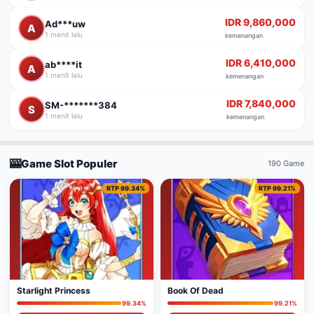
IDR 9,860,000
Ad***uw
A
1 menit lalu
kemenangan
IDR 6,410,000
ab****it
A
1 menit lalu
kemenangan
IDR 7,840,000
SM-*******384
S
1 menit lalu
kemenangan
🎰
Game Slot Populer
190 Game
RTP 99.34%
RTP 99.21%
Starlight Princess
Book Of Dead
99.34%
99.21%