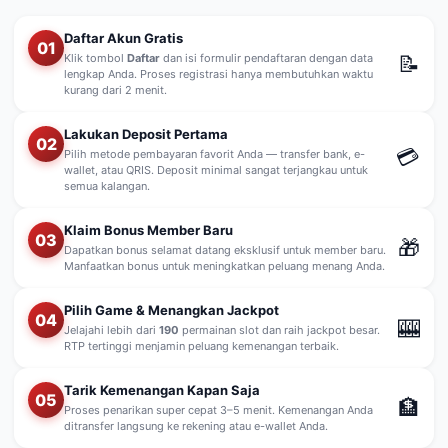
Daftar Akun Gratis
01
Klik tombol
Daftar
dan isi formulir pendaftaran dengan data
📝
lengkap Anda. Proses registrasi hanya membutuhkan waktu
kurang dari 2 menit.
Lakukan Deposit Pertama
02
💳
Pilih metode pembayaran favorit Anda — transfer bank, e-
wallet, atau QRIS. Deposit minimal sangat terjangkau untuk
semua kalangan.
Klaim Bonus Member Baru
03
🎁
Dapatkan bonus selamat datang eksklusif untuk member baru.
Manfaatkan bonus untuk meningkatkan peluang menang Anda.
Pilih Game & Menangkan Jackpot
04
🎰
Jelajahi lebih dari
190
permainan slot dan raih jackpot besar.
RTP tertinggi menjamin peluang kemenangan terbaik.
Tarik Kemenangan Kapan Saja
05
🏦
Proses penarikan super cepat 3–5 menit. Kemenangan Anda
ditransfer langsung ke rekening atau e-wallet Anda.