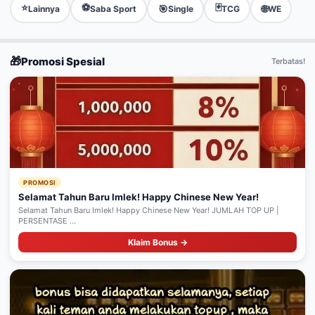
⭐
⚽
🃏
🌐
🎯
Lainnya
Saba Sport
Single
TCG
WE
🎁
Promosi Spesial
Terbatas!
PROMOSI
Selamat Tahun Baru Imlek! Happy Chinese New Year!
Selamat Tahun Baru Imlek! Happy Chinese New Year! JUMLAH TOP UP |
PERSENTASE ...
Klaim Bonus →