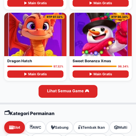
▶ Main Gratis
▶ Main Gratis
RTP 97.32%
RTP 96.34%
Dragon Hatch
Sweet Bonanza Xmas
97.32%
96.34%
▶ Main Gratis
▶ Main Gratis
Lihat Semua Game 🎮
🗂️
Kategori Permainan
🃏
🎰
🐓
🎣
🎲
Slot
AWC
Sabung
Tembak Ikan
Multi