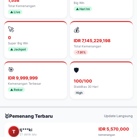
1,558
Big Win
Total Kemenangan
▲ Hari Ini
▲ Live
🚀
💰
0
IDR 7,145,229,198
Super Big Win
Total Kemenangan
▲ Jackpot
-7.91%
🎯
🛡️
IDR 9,999,999
100/100
Kemenangan Terbesar
Stabilitas 30 Hari
▲ Rekor
High
🥇
Pemenang Terbaru
Update Langsung
IDR 5,570,000
tj***ki
T
21 detik lalu
kemenangan