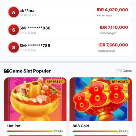
IDR 4,020,000
ab**ma
A
50 detik lalu
kemenangan
IDR 7,110,000
SM-*******838
S
1 menit lalu
kemenangan
IDR 7,660,000
SM-*******788
S
1 menit lalu
kemenangan
🎰
Game Slot Populer
190 Game
RTP 97.89%
RTP 97.85%
Hot Pot
888 Gold
97.89%
97.85%