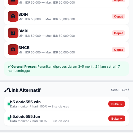
Min: IDR 50,000 — Max: IDR 50,000,000
BDIN
🏦
Cepat
Min: IDR 50,000 — Max: IDR 50,000,000
BMRI
🏦
Cepat
Min: IDR 50,000 — Max: IDR 50,000,000
BNCB
🏦
Cepat
Min: IDR 50,000 — Max: IDR 50,000,000
✅ Garansi Proses:
Penarikan diproses dalam 3–5 menit, 24 jam sehari, 7
hari seminggu.
🔗
Link Alternatif
Selalu Aktif
h5.dodo555.win
Buka →
Data monitor 7 hari: 100% — Bisa diakses
h5.dodo555.fun
Buka →
Data monitor 7 hari: 100% — Bisa diakses