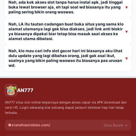
Nah, ada kok akses slot tanpa harus instal apk, jadi tinggal
benar terasa waktu ada masalah, jadi bagian syarat bonus juga tetap
APK resmi yang tersedia di halaman utama situs. Pastikan untuk
buka lewat browser aja, eh tapi soal wd biasanya itu yang
harus dicek pelan-pelan.
mengizinkan instalasi dari sumber tidak dikenal di pengaturan Android
paling sering bikin orang waswas.
Anda.
Ya. Tersedia versi H5 yang ringan dan responsif, jadi Anda bisa
Nah, LA itu tautan cadangan buat buka situs yang sama klo
langsung login dan bermain lewat browser ponsel tanpa instalasi
alamat utamanya lagi gak bisa diakses, jadi link anti blokir
tambahan.
ya biasanya dipakai biar tetap bisa masuk saat akses ke
alamat utama dibatasi.
Link alternatif itu biasanya berupa domain resmi baru yang disiapkan
Nah, klo mau cari info slot gacor hari ini biasanya aku lihat
supaya akses login tetap lancar saat link utama kena gangguan atau
dulu update yang lagi dibahas orang, jadi gak asal ikut,
diblokir internet positif.
soalnya yang bikin paling waswas itu biasanya pas urusan
wd.
Pemain dapat bergabung dengan komunitas resmi kami melalui
Telegram atau WhatsApp untuk mendapatkan update harian
mengenai pola permainan. Info slot yang lagi gacor dan promo terbaru,
AN777
jadi soal wd biasanya yang paling sering bikin orang waswas.
AN777 situs slot online terpercaya dengan akses cepat via APK download dan
versi H5. Login sekarang biar peluang dapat jackpot terbesar tiap hari tetap
terbuka.
🌐 statelinestables.com/
Situs Resmi →