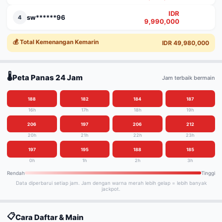
IDR
sw******96
4
9,990,000
💰 Total Kemenangan Kemarin
IDR 49,980,000
🌡️
Peta Panas 24 Jam
Jam terbaik bermain
188
182
184
187
16h
17h
18h
19h
206
197
206
212
20h
21h
22h
23h
197
195
188
185
0h
1h
2h
3h
Rendah
Tinggi
Data diperbarui setiap jam. Jam dengan warna merah lebih gelap = lebih banyak
jackpot.
📋
Cara Daftar & Main