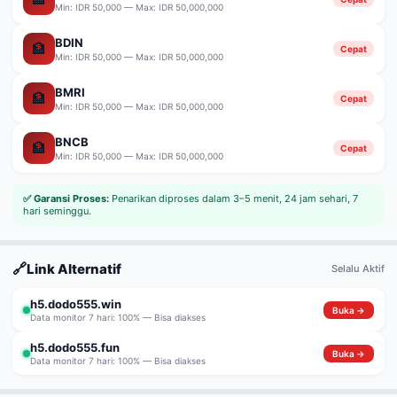
Min: IDR 50,000 — Max: IDR 50,000,000
BDIN
🏦
Cepat
Min: IDR 50,000 — Max: IDR 50,000,000
BMRI
🏦
Cepat
Min: IDR 50,000 — Max: IDR 50,000,000
BNCB
🏦
Cepat
Min: IDR 50,000 — Max: IDR 50,000,000
✅ Garansi Proses:
Penarikan diproses dalam 3–5 menit, 24 jam sehari, 7
hari seminggu.
🔗
Link Alternatif
Selalu Aktif
h5.dodo555.win
Buka →
Data monitor 7 hari: 100% — Bisa diakses
h5.dodo555.fun
Buka →
Data monitor 7 hari: 100% — Bisa diakses