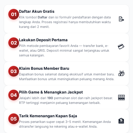
Daftar Akun Gratis
01
Klik tombol
Daftar
dan isi formulir pendaftaran dengan data
📝
lengkap Anda. Proses registrasi hanya membutuhkan waktu
kurang dari 2 menit.
Lakukan Deposit Pertama
02
💳
Pilih metode pembayaran favorit Anda — transfer bank, e-
wallet, atau QRIS. Deposit minimal sangat terjangkau untuk
semua kalangan.
Klaim Bonus Member Baru
03
🎁
Dapatkan bonus selamat datang eksklusif untuk member baru.
Manfaatkan bonus untuk meningkatkan peluang menang Anda.
Pilih Game & Menangkan Jackpot
04
🎰
Jelajahi lebih dari
190
permainan slot dan raih jackpot besar.
RTP tertinggi menjamin peluang kemenangan terbaik.
Tarik Kemenangan Kapan Saja
05
🏦
Proses penarikan super cepat 3–5 menit. Kemenangan Anda
ditransfer langsung ke rekening atau e-wallet Anda.