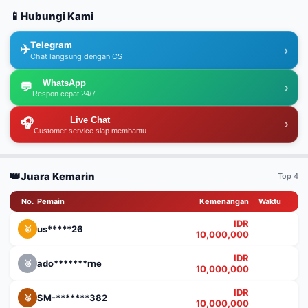
📱
Hubungi Kami
Telegram
✈️
›
Chat langsung dengan CS
WhatsApp
💬
›
Respon cepat 24/7
Live Chat
🎧
›
Customer service siap membantu
👑
Juara Kemarin
Top 4
No.
Pemain
Kemenangan
Waktu
IDR
us*****26
🥇
10,000,000
IDR
ado*******rne
🥈
10,000,000
IDR
SM-*******382
🥉
10,000,000