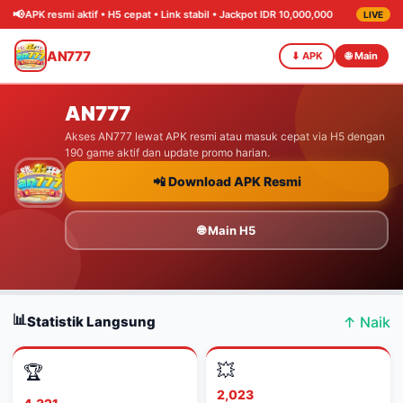
📢
APK resmi aktif • H5 cepat • Link stabil • Jackpot IDR 10,000,000
LIVE
AN777
⬇ APK
🌐 Main
AN777
Akses AN777 lewat APK resmi atau masuk cepat via H5 dengan
190 game aktif dan update promo harian.
📲 Download APK Resmi
🌐 Main H5
📊
↑ Naik
Statistik Langsung
💥
🏆
2,023