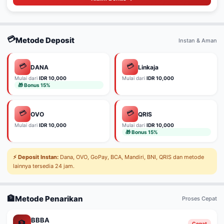
💳
Metode Deposit
Instan & Aman
💳
💳
DANA
Linkaja
Mulai dari
IDR 10,000
Mulai dari
IDR 10,000
🎁 Bonus 15%
💳
💳
OVO
QRIS
Mulai dari
IDR 10,000
Mulai dari
IDR 10,000
🎁 Bonus 15%
⚡ Deposit Instan:
Dana, OVO, GoPay, BCA, Mandiri, BNI, QRIS dan metode
lainnya tersedia 24 jam.
🏦
Metode Penarikan
Proses Cepat
BBBA
🏦
Cepat