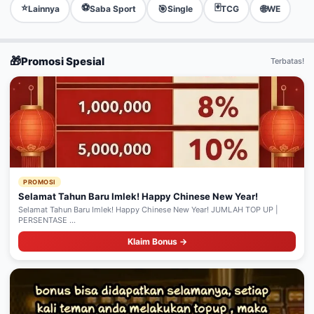
⭐
⚽
🃏
🌐
🎯
Lainnya
Saba Sport
Single
TCG
WE
🎁
Promosi Spesial
Terbatas!
PROMOSI
Selamat Tahun Baru Imlek! Happy Chinese New Year!
Selamat Tahun Baru Imlek! Happy Chinese New Year! JUMLAH TOP UP |
PERSENTASE ...
Klaim Bonus →