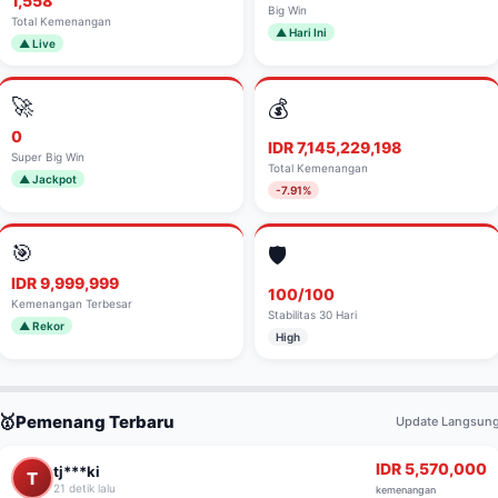
1,558
Big Win
Total Kemenangan
▲ Hari Ini
▲ Live
🚀
💰
0
IDR 7,145,229,198
Super Big Win
Total Kemenangan
▲ Jackpot
-7.91%
🎯
🛡️
IDR 9,999,999
100/100
Kemenangan Terbesar
Stabilitas 30 Hari
▲ Rekor
High
🥇
Pemenang Terbaru
Update Langsun
IDR 5,570,000
tj***ki
T
21 detik lalu
kemenangan