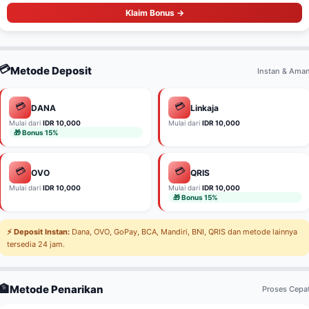
Klaim Bonus →
💳
Metode Deposit
Instan & Ama
💳
💳
DANA
Linkaja
Mulai dari
IDR 10,000
Mulai dari
IDR 10,000
🎁 Bonus 15%
💳
💳
OVO
QRIS
Mulai dari
IDR 10,000
Mulai dari
IDR 10,000
🎁 Bonus 15%
⚡ Deposit Instan:
Dana, OVO, GoPay, BCA, Mandiri, BNI, QRIS dan metode lainnya
tersedia 24 jam.
🏦
Metode Penarikan
Proses Cepa