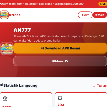
📢
APK resmi aktif • H5 cepat • Link stabil • Jackpot IDR 9,999,999
LIVE
AN777
⬇ APK
🌐 Main
AN777
Akses AN777 lewat APK resmi atau masuk cepat via H5 dengan 190
game aktif dan update promo harian.
📲 Download APK Resmi
🌐 Main H5
📊
↓ Turu
Statistik Langsung
💥
🏆
703