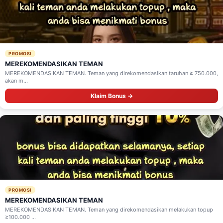
PROMOSI
MEREKOMENDASIKAN TEMAN
MEREKOMENDASIKAN TEMAN. Teman yang direkomendasikan taruhan ≥ 750.000,
akan m...
Klaim Bonus →
PROMOSI
MEREKOMENDASIKAN TEMAN
MEREKOMENDASIKAN TEMAN. Teman yang direkomendasikan melakukan topup
≥100.000 ...